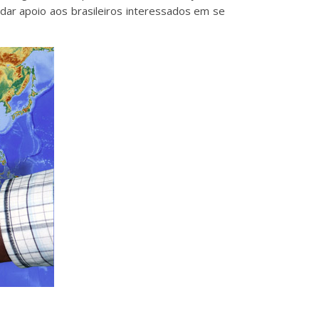
 dar apoio aos brasileiros interessados em se