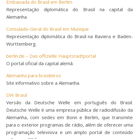
Embaixada do Brasil em Berlim
Representação diplomática do Brasil na capital da
Alemanha.
Consulado-Geral do Brasil em Munique
Representação diplomática do Brasil na Baviera e Baden-
Württemberg.
berlin.de – Das offizielle Hauptstadtportal
O portal oficial da capital alemã.
Alemanha para brasileiros
Site informativo sobre a Alemanha.
DW Brasil
Versão da Deutsche Welle em português do Brasil.
Deutsche Welle é uma empresa pública de radiodifusão da
Alemanha, com sedes em Bonn e Berlim, que transmite
para o exterior programas de rádio, além de oferecer uma
programação televisiva e um amplo portal de conteúdo