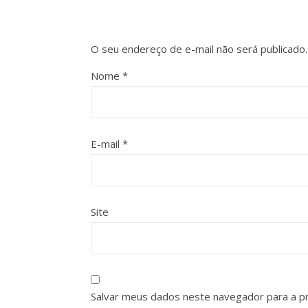
O seu endereço de e-mail não será publicado.
Nome
*
E-mail
*
Site
Salvar meus dados neste navegador para a p