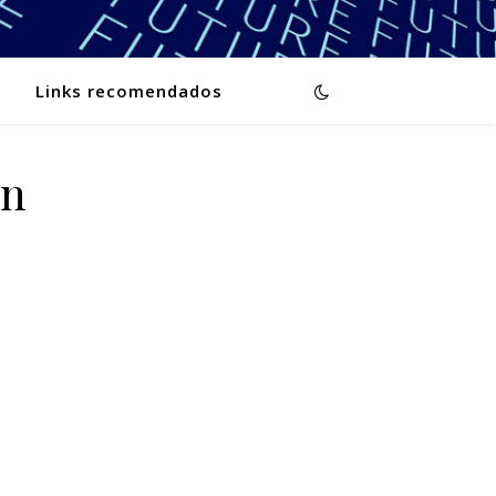
Links recomendados
_n