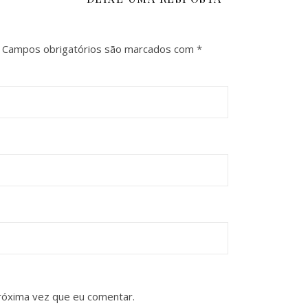
Campos obrigatórios são marcados com
*
róxima vez que eu comentar.