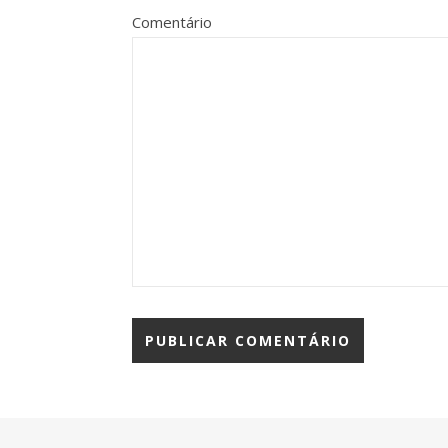
Comentário