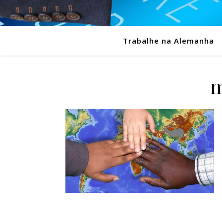
Trabalhe na Alemanha
m